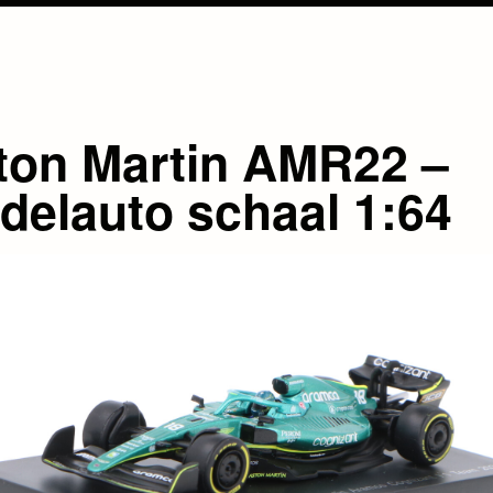
ton Martin AMR22 –
delauto schaal 1:64