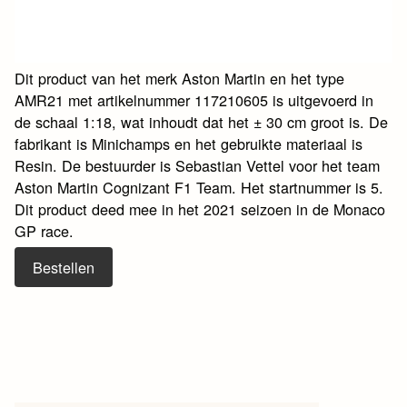
Dit product van het merk Aston Martin en het type
AMR21 met artikelnummer 117210605 is uitgevoerd in
de schaal 1:18, wat inhoudt dat het ± 30 cm groot is. De
fabrikant is Minichamps en het gebruikte materiaal is
Resin. De bestuurder is Sebastian Vettel voor het team
Aston Martin Cognizant F1 Team. Het startnummer is 5.
Dit product deed mee in het 2021 seizoen in de Monaco
GP race.
Bestellen