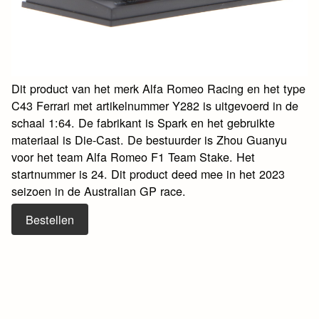
Dit product van het merk Alfa Romeo Racing en het type
C43 Ferrari met artikelnummer Y282 is uitgevoerd in de
schaal 1:64. De fabrikant is Spark en het gebruikte
materiaal is Die-Cast. De bestuurder is Zhou Guanyu
voor het team Alfa Romeo F1 Team Stake. Het
startnummer is 24. Dit product deed mee in het 2023
seizoen in de Australian GP race.
Bestellen