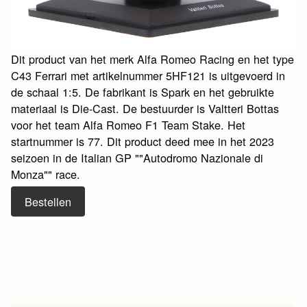
Dit product van het merk Alfa Romeo Racing en het type
C43 Ferrari met artikelnummer 5HF121 is uitgevoerd in
de schaal 1:5. De fabrikant is Spark en het gebruikte
materiaal is Die-Cast. De bestuurder is Valtteri Bottas
voor het team Alfa Romeo F1 Team Stake. Het
startnummer is 77. Dit product deed mee in het 2023
seizoen in de Italian GP ""Autodromo Nazionale di
Monza"" race.
Bestellen