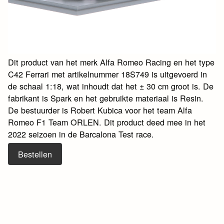
Dit product van het merk Alfa Romeo Racing en het type
C42 Ferrari met artikelnummer 18S749 is uitgevoerd in
de schaal 1:18, wat inhoudt dat het ± 30 cm groot is. De
fabrikant is Spark en het gebruikte materiaal is Resin.
De bestuurder is Robert Kubica voor het team Alfa
Romeo F1 Team ORLEN. Dit product deed mee in het
2022 seizoen in de Barcalona Test race.
Bestellen