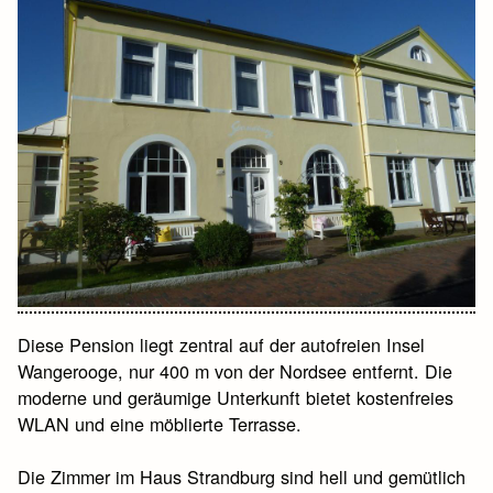
Diese Pension liegt zentral auf der autofreien Insel
Wangerooge, nur 400 m von der Nordsee entfernt. Die
moderne und geräumige Unterkunft bietet kostenfreies
WLAN und eine möblierte Terrasse.
Die Zimmer im Haus Strandburg sind hell und gemütlich