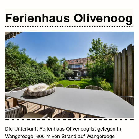
Ferienhaus Olivenoog
Die Unterkunft Ferienhaus Olivenoog ist gelegen in
Wangerooge, 600 m von Strand auf Wangerooge