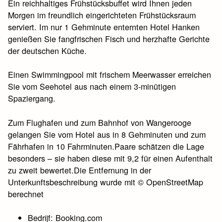
Ein reichhaltiges Frühstücksbuffet wird Ihnen jeden
Morgen im freundlich eingerichteten Frühstücksraum
serviert. Im nur 1 Gehminute enternten Hotel Hanken
genießen Sie fangfrischen Fisch und herzhafte Gerichte
der deutschen Küche.
Einen Swimmingpool mit frischem Meerwasser erreichen
Sie vom Seehotel aus nach einem 3-minütigen
Spaziergang.
Zum Flughafen und zum Bahnhof von Wangerooge
gelangen Sie vom Hotel aus in 8 Gehminuten und zum
Fährhafen in 10 Fahrminuten.Paare schätzen die Lage
besonders – sie haben diese mit 9,2 für einen Aufenthalt
zu zweit bewertet.Die Entfernung in der
Unterkunftsbeschreibung wurde mit © OpenStreetMap
berechnet
Bedrijf: Booking.com