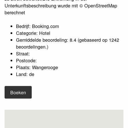
Unterkunftsbeschreibung wurde mit © OpenStreetMap
berechnet
Bedrijf: Booking.com
Categorie: Hotel
Gemiddelde beoordeling: 8.4 (gebaseerd op 1242
beoordelingen.)
Straat:
Postcode:
Plaats: Wangerooge
Land: de
Boeken