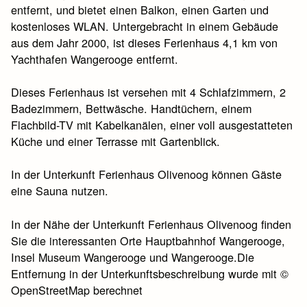
entfernt, und bietet einen Balkon, einen Garten und
kostenloses WLAN. Untergebracht in einem Gebäude
aus dem Jahr 2000, ist dieses Ferienhaus 4,1 km von
Yachthafen Wangerooge entfernt.
Dieses Ferienhaus ist versehen mit 4 Schlafzimmern, 2
Badezimmern, Bettwäsche. Handtüchern, einem
Flachbild-TV mit Kabelkanälen, einer voll ausgestatteten
Küche und einer Terrasse mit Gartenblick.
In der Unterkunft Ferienhaus Olivenoog können Gäste
eine Sauna nutzen.
In der Nähe der Unterkunft Ferienhaus Olivenoog finden
Sie die interessanten Orte Hauptbahnhof Wangerooge,
Insel Museum Wangerooge und Wangerooge.Die
Entfernung in der Unterkunftsbeschreibung wurde mit ©
OpenStreetMap berechnet