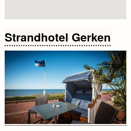
Strandhotel Gerken