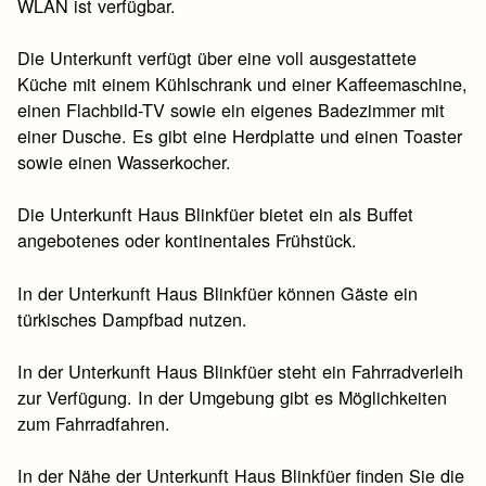
WLAN ist verfügbar.
Die Unterkunft verfügt über eine voll ausgestattete
Küche mit einem Kühlschrank und einer Kaffeemaschine,
einen Flachbild-TV sowie ein eigenes Badezimmer mit
einer Dusche. Es gibt eine Herdplatte und einen Toaster
sowie einen Wasserkocher.
Die Unterkunft Haus Blinkfüer bietet ein als Buffet
angebotenes oder kontinentales Frühstück.
In der Unterkunft Haus Blinkfüer können Gäste ein
türkisches Dampfbad nutzen.
In der Unterkunft Haus Blinkfüer steht ein Fahrradverleih
zur Verfügung. In der Umgebung gibt es Möglichkeiten
zum Fahrradfahren.
In der Nähe der Unterkunft Haus Blinkfüer finden Sie die