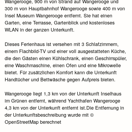
Wangerooge, 900 m von Strand auf Wangerooge und
300 m von Hauptbahnhof Wangerooge sowie 400 m von
Insel Museum Wangerooge entfernt. Sie hat einen
Garten, eine Terrasse, Gartenblick und kostenloses
WLAN in der ganzen Unterkunft.
Dieses Ferienhaus ist versehen mit 3 Schlafzimmern,
einem Flachbild-TV und einer voll ausgestatteten Küche,
die den Gästen einen Kühlschrank, einen Geschirrspüler,
eine Waschmaschine, einen Ofen und eine Mikrowelle
bietet. Für zusätzlichen Komfort kann die Unterkunft
Handtücher und Bettwäsche gegen Aufpreis bieten.
Wangerooge liegt 1,3 km von der Unterkunft Inselhaus
im Grünen entfernt, während Yachthafen Wangerooge
4,3 km von der Unterkunft entfernt ist.Die Entfernung in
der Unterkunftsbeschreibung wurde mit ©
OpenStreetMap berechnet