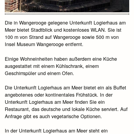
Die in Wangerooge gelegene Unterkunft Logierhaus am
Meer bietet Stadtblick und kostenloses WLAN. Sie ist
100 m von Strand auf Wangerooge sowie 500 m von
Insel Museum Wangerooge entfernt.
Einige Wohneinheiten haben außerdem eine Küche
ausgestattet mit einem Kühlschrank, einem
Geschirrspüler und einem Ofen.
Die Unterkunft Logierhaus am Meer bietet ein als Buffet
angebotenes oder kontinentales Frühstück. In der
Unterkunft Logierhaus am Meer finden Sie ein
Restaurant, das deutsche und lokale Küche serviert. Auf
Anfrage gibt es auch vegetarische Optionen.
In der Unterkunft Logierhaus am Meer steht ein