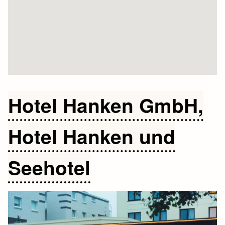
Hotel Hanken GmbH,
Hotel Hanken und
Seehotel