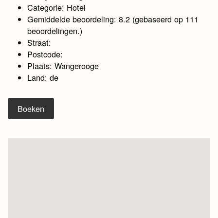
Categorie: Hotel
Gemiddelde beoordeling: 8.2 (gebaseerd op 111
beoordelingen.)
Straat:
Postcode:
Plaats: Wangerooge
Land: de
Boeken