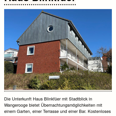
Die Unterkunft Haus Blinkfüer mit Stadtblick in
Wangerooge bietet Übernachtungsmöglichkeiten mit
einem Garten, einer Terrasse und einer Bar. Kostenloses