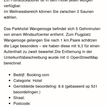
verfügbar.
Im Wellnessbereich können Sie zwischen 3 Saunen
wählen.
Das Parkhotel Wangerooge befindet sich 5 Gehminuten
von einem Windsurfcenter entfernt. Zum Flugplatz
Wangerooge gelangen Sie nach 1 km.Paare schätzen
die Lage besonders – sie haben diese mit 9,3 für einen
Aufenthalt zu zweit bewertet.Die Entfernung in der
Unterkunftsbeschreibung wurde mit © OpenStreetMap
berechnet
Bedrijf: Booking.com
Categorie: Hotel
Gemiddelde beoordeling: 8.6 (gebaseerd op 531
beoordelingen.)
Straat:
Postcode: