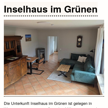
Inselhaus im Grünen
Die Unterkunft Inselhaus im Grünen ist gelegen in