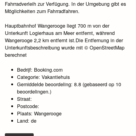
Fahrradverleih zur Verfügung. In der Umgebung gibt es
Möglichkeiten zum Fahrradfahren.
Hauptbahnhof Wangerooge liegt 700 m von der
Unterkunft Logierhaus am Meer entfernt, während
Wangerooge 2,2 km entfernt ist.Die Entfernung in der
Unterkunftsbeschreibung wurde mit © OpenStreetMap
berechnet
Bedrijf: Booking.com
Categorie: Vakantiehuis
Gemiddelde beoordeling: 8.8 (gebaseerd op 10
beoordelingen.)
Straat:
Postcode:
Plaats: Wangerooge
Land: de