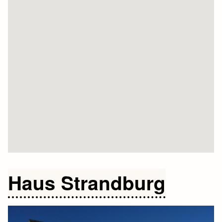
Haus Strandburg