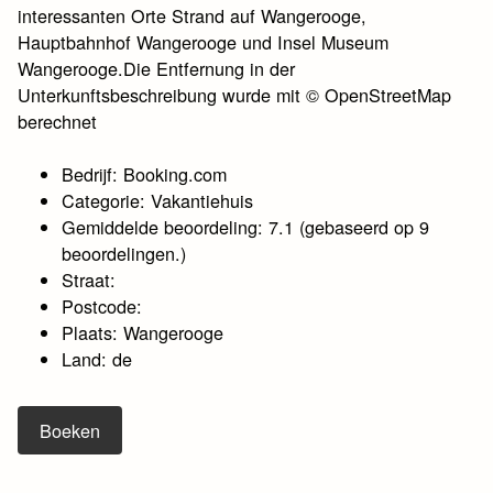
interessanten Orte Strand auf Wangerooge,
Hauptbahnhof Wangerooge und Insel Museum
Wangerooge.Die Entfernung in der
Unterkunftsbeschreibung wurde mit © OpenStreetMap
berechnet
Bedrijf: Booking.com
Categorie: Vakantiehuis
Gemiddelde beoordeling: 7.1 (gebaseerd op 9
beoordelingen.)
Straat:
Postcode:
Plaats: Wangerooge
Land: de
Boeken