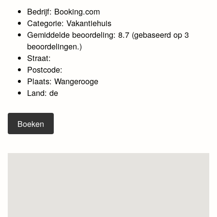
Bedrijf: Booking.com
Categorie: Vakantiehuis
Gemiddelde beoordeling: 8.7 (gebaseerd op 3
beoordelingen.)
Straat:
Postcode:
Plaats: Wangerooge
Land: de
Boeken