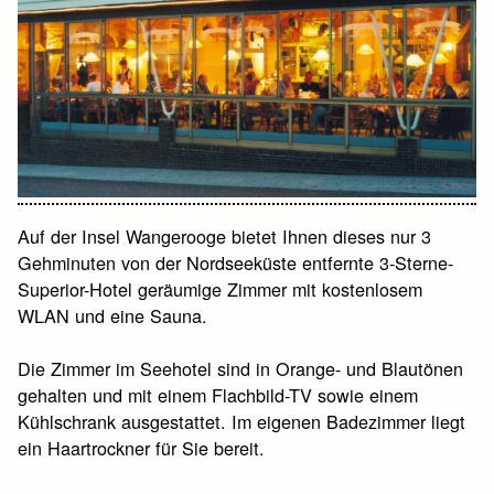
Auf der Insel Wangerooge bietet Ihnen dieses nur 3
Gehminuten von der Nordseeküste entfernte 3-Sterne-
Superior-Hotel geräumige Zimmer mit kostenlosem
WLAN und eine Sauna.
Die Zimmer im Seehotel sind in Orange- und Blautönen
gehalten und mit einem Flachbild-TV sowie einem
Kühlschrank ausgestattet. Im eigenen Badezimmer liegt
ein Haartrockner für Sie bereit.