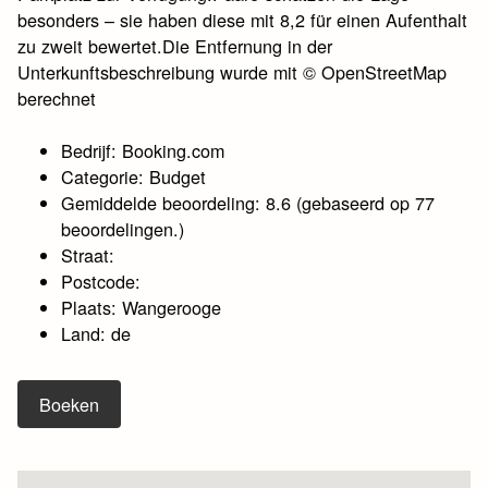
besonders – sie haben diese mit 8,2 für einen Aufenthalt
zu zweit bewertet.Die Entfernung in der
Unterkunftsbeschreibung wurde mit © OpenStreetMap
berechnet
Bedrijf: Booking.com
Categorie: Budget
Gemiddelde beoordeling: 8.6 (gebaseerd op 77
beoordelingen.)
Straat:
Postcode:
Plaats: Wangerooge
Land: de
Boeken