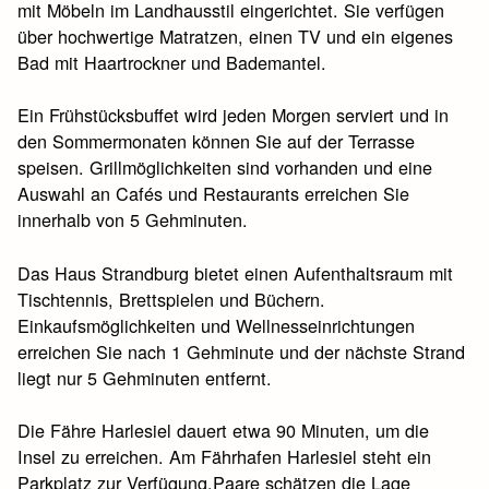
mit Möbeln im Landhausstil eingerichtet. Sie verfügen
über hochwertige Matratzen, einen TV und ein eigenes
Bad mit Haartrockner und Bademantel.
Ein Frühstücksbuffet wird jeden Morgen serviert und in
den Sommermonaten können Sie auf der Terrasse
speisen. Grillmöglichkeiten sind vorhanden und eine
Auswahl an Cafés und Restaurants erreichen Sie
innerhalb von 5 Gehminuten.
Das Haus Strandburg bietet einen Aufenthaltsraum mit
Tischtennis, Brettspielen und Büchern.
Einkaufsmöglichkeiten und Wellnesseinrichtungen
erreichen Sie nach 1 Gehminute und der nächste Strand
liegt nur 5 Gehminuten entfernt.
Die Fähre Harlesiel dauert etwa 90 Minuten, um die
Insel zu erreichen. Am Fährhafen Harlesiel steht ein
Parkplatz zur Verfügung.Paare schätzen die Lage