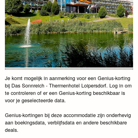
Je komt mogelijk in aanmerking voor een Genius-korting
bij Das Sonnreich - Thermenhotel Loipersdorf. Log in om
te controleren of er een Genius-korting beschikbaar is
voor je geselecteerde data.
Genius-kortingen bij deze accommodatie zijn onderhevig
aan boekingsdata, verblijfsdata en andere beschikbare
deals.