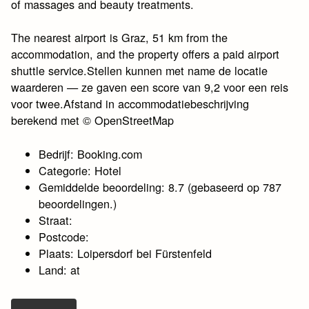
of massages and beauty treatments.
The nearest airport is Graz, 51 km from the
accommodation, and the property offers a paid airport
shuttle service.Stellen kunnen met name de locatie
waarderen — ze gaven een score van 9,2 voor een reis
voor twee.Afstand in accommodatiebeschrijving
berekend met © OpenStreetMap
Bedrijf: Booking.com
Categorie: Hotel
Gemiddelde beoordeling: 8.7 (gebaseerd op 787
beoordelingen.)
Straat:
Postcode:
Plaats: Loipersdorf bei Fürstenfeld
Land: at