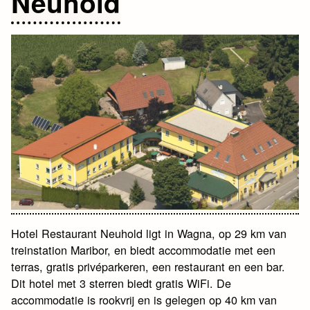
Neuhold
Hotel Restaurant Neuhold ligt in Wagna, op 29 km van
treinstation Maribor, en biedt accommodatie met een
terras, gratis privéparkeren, een restaurant en een bar.
Dit hotel met 3 sterren biedt gratis WiFi. De
accommodatie is rookvrij en is gelegen op 40 km van