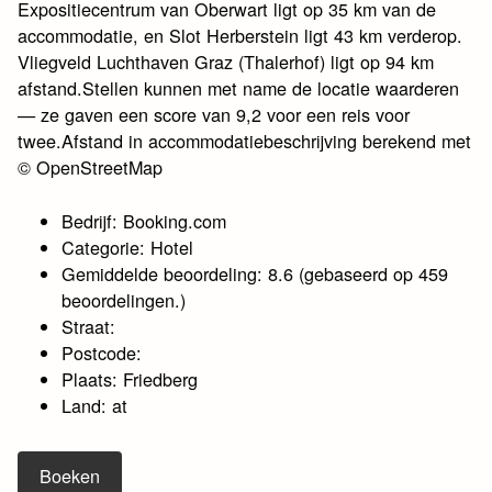
Expositiecentrum van Oberwart ligt op 35 km van de
accommodatie, en Slot Herberstein ligt 43 km verderop.
Vliegveld Luchthaven Graz (Thalerhof) ligt op 94 km
afstand.Stellen kunnen met name de locatie waarderen
— ze gaven een score van 9,2 voor een reis voor
twee.Afstand in accommodatiebeschrijving berekend met
© OpenStreetMap
Bedrijf: Booking.com
Categorie: Hotel
Gemiddelde beoordeling: 8.6 (gebaseerd op 459
beoordelingen.)
Straat:
Postcode:
Plaats: Friedberg
Land: at
Boeken