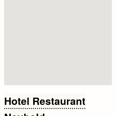
Hotel Restaurant