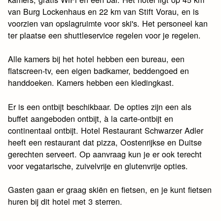
van Burg Lockenhaus en 22 km van Stift Vorau, en is
voorzien van opslagruimte voor ski's. Het personeel kan
ter plaatse een shuttleservice regelen voor je regelen.
Alle kamers bij het hotel hebben een bureau, een
flatscreen-tv, een eigen badkamer, beddengoed en
handdoeken. Kamers hebben een kledingkast.
Er is een ontbijt beschikbaar. De opties zijn een als
buffet aangeboden ontbijt, à la carte-ontbijt en
continentaal ontbijt. Hotel Restaurant Schwarzer Adler
heeft een restaurant dat pizza, Oostenrijkse en Duitse
gerechten serveert. Op aanvraag kun je er ook terecht
voor vegatarische, zuivelvrije en glutenvrije opties.
Gasten gaan er graag skiën en fietsen, en je kunt fietsen
huren bij dit hotel met 3 sterren.