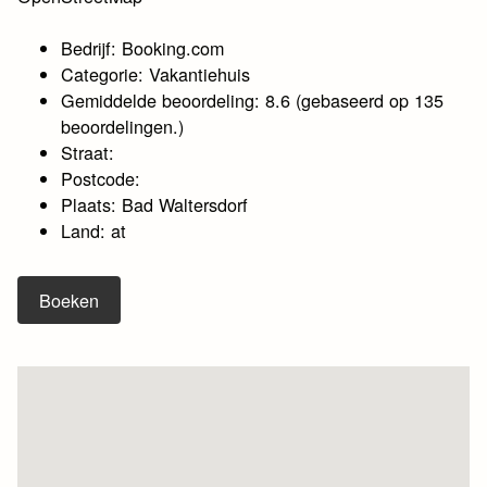
Bedrijf: Booking.com
Categorie: Vakantiehuis
Gemiddelde beoordeling: 8.6 (gebaseerd op 135
beoordelingen.)
Straat:
Postcode:
Plaats: Bad Waltersdorf
Land: at
Boeken