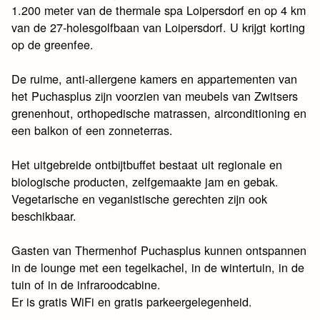
1.200 meter van de thermale spa Loipersdorf en op 4 km
van de 27-holesgolfbaan van Loipersdorf. U krijgt korting
op de greenfee.
De ruime, anti-allergene kamers en appartementen van
het Puchasplus zijn voorzien van meubels van Zwitsers
grenenhout, orthopedische matrassen, airconditioning en
een balkon of een zonneterras.
Het uitgebreide ontbijtbuffet bestaat uit regionale en
biologische producten, zelfgemaakte jam en gebak.
Vegetarische en veganistische gerechten zijn ook
beschikbaar.
Gasten van Thermenhof Puchasplus kunnen ontspannen
in de lounge met een tegelkachel, in de wintertuin, in de
tuin of in de infraroodcabine.
Er is gratis WiFi en gratis parkeergelegenheid.