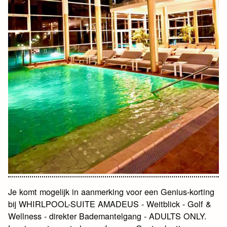
Je komt mogelijk in aanmerking voor een Genius-korting
bij WHIRLPOOL-SUITE AMADEUS - Weitblick - Golf &
Wellness - direkter Bademantelgang - ADULTS ONLY.