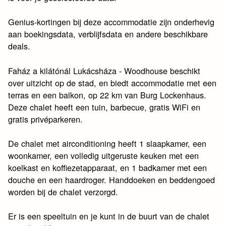
Genius-kortingen bij deze accommodatie zijn onderhevig
aan boekingsdata, verblijfsdata en andere beschikbare
deals.
Faház a kilátónál Lukácsháza - Woodhouse beschikt
over uitzicht op de stad, en biedt accommodatie met een
terras en een balkon, op 22 km van Burg Lockenhaus.
Deze chalet heeft een tuin, barbecue, gratis WiFi en
gratis privéparkeren.
De chalet met airconditioning heeft 1 slaapkamer, een
woonkamer, een volledig uitgeruste keuken met een
koelkast en koffiezetapparaat, en 1 badkamer met een
douche en een haardroger. Handdoeken en beddengoed
worden bij de chalet verzorgd.
Er is een speeltuin en je kunt in de buurt van de chalet