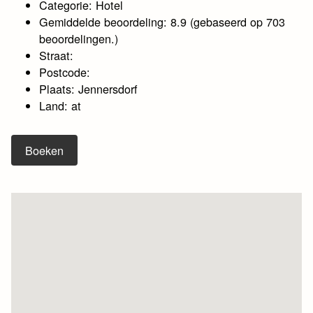
Categorie: Hotel
Gemiddelde beoordeling: 8.9 (gebaseerd op 703
beoordelingen.)
Straat:
Postcode:
Plaats: Jennersdorf
Land: at
Boeken