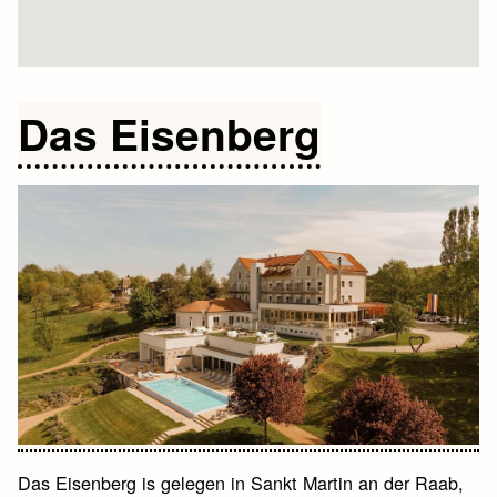
Das Eisenberg
Das Eisenberg is gelegen in Sankt Martin an der Raab,