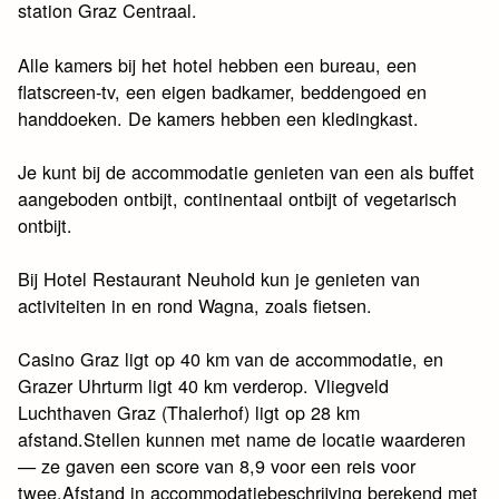
station Graz Centraal.
Alle kamers bij het hotel hebben een bureau, een
flatscreen-tv, een eigen badkamer, beddengoed en
handdoeken. De kamers hebben een kledingkast.
Je kunt bij de accommodatie genieten van een als buffet
aangeboden ontbijt, continentaal ontbijt of vegetarisch
ontbijt.
Bij Hotel Restaurant Neuhold kun je genieten van
activiteiten in en rond Wagna, zoals fietsen.
Casino Graz ligt op 40 km van de accommodatie, en
Grazer Uhrturm ligt 40 km verderop. Vliegveld
Luchthaven Graz (Thalerhof) ligt op 28 km
afstand.Stellen kunnen met name de locatie waarderen
— ze gaven een score van 8,9 voor een reis voor
twee.Afstand in accommodatiebeschrijving berekend met