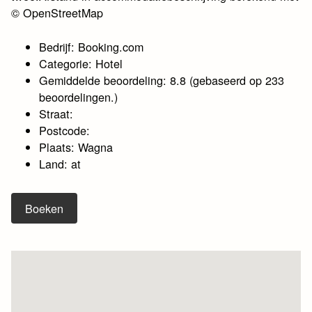
© OpenStreetMap
Bedrijf: Booking.com
Categorie: Hotel
Gemiddelde beoordeling: 8.8 (gebaseerd op 233
beoordelingen.)
Straat:
Postcode:
Plaats: Wagna
Land: at
Boeken