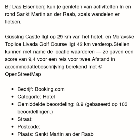
Bij Das Eisenberg kun je genieten van activiteiten in en
rond Sankt Martin an der Raab, zoals wandelen en
fietsen.
Güssing Castle ligt op 29 km van het hotel, en Moravske
Toplice Livada Golf Course ligt 42 km verderop.Stellen
kunnen met name de locatie waarderen — ze gaven een
score van 9,4 voor een reis voor twee.Afstand in
accommodatiebeschrijving berekend met ©
OpenStreetMap
Bedrijf: Booking.com
Categorie: Hotel
Gemiddelde beoordeling: 8.9 (gebaseerd op 103
beoordelingen.)
Straat:
Postcode:
Plaats: Sankt Martin an der Raab