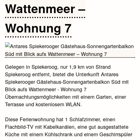
Wattenmeer –
Wohnung 7
Gelegen in Spiekeroog, nur 1,9 km von Strand
Spiekeroog entfernt, bietet die Unterkunft Antares
Spiekerooger Gästehaus-Sonnengartenbalkon Süd mit
Blick aufs Wattenmeer - Wohnung 7
Übernachtungsmöglichkeiten mit einem Garten, einer
Terrasse und kostenlosem WLAN.
Diese Ferienwohnung hat 1 Schlafzimmer, einen
Flachbild-TV mit Kabelkanälen, eine gut ausgestattete
Küche mit einem Kühlschrank und einem Geschirrspüler