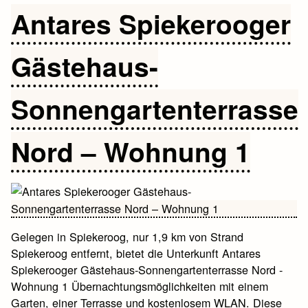
Antares Spiekerooger
Gästehaus-
Sonnengartenterrasse
Nord – Wohnung 1
Gelegen in Spiekeroog, nur 1,9 km von Strand
Spiekeroog entfernt, bietet die Unterkunft Antares
Spiekerooger Gästehaus-Sonnengartenterrasse Nord -
Wohnung 1 Übernachtungsmöglichkeiten mit einem
Garten, einer Terrasse und kostenlosem WLAN. Diese