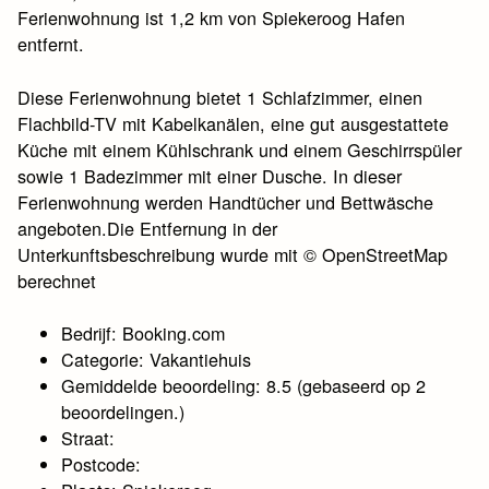
Ferienwohnung ist 1,2 km von Spiekeroog Hafen
entfernt.
Diese Ferienwohnung bietet 1 Schlafzimmer, einen
Flachbild-TV mit Kabelkanälen, eine gut ausgestattete
Küche mit einem Kühlschrank und einem Geschirrspüler
sowie 1 Badezimmer mit einer Dusche. In dieser
Ferienwohnung werden Handtücher und Bettwäsche
angeboten.Die Entfernung in der
Unterkunftsbeschreibung wurde mit © OpenStreetMap
berechnet
Bedrijf: Booking.com
Categorie: Vakantiehuis
Gemiddelde beoordeling: 8.5 (gebaseerd op 2
beoordelingen.)
Straat:
Postcode: