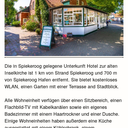
Die in Spiekeroog gelegene Unterkunft Hotel zur alten
Inselkirche ist 1 km von Strand Spiekeroog und 700 m
von Spiekeroog Hafen entfernt. Sie bietet kostenloses
WLAN, einen Garten mit einer Terrasse and Stadtblick.
Alle Wohneinheit verfügen über einen Sitzbereich, einen
Flachbild-TV mit Kabelkanälen sowie ein eigenes
Badezimmer mit einem Haartrockner und einer Dusche.
Einige Wohneinheiten haben außerdem eine Küche
ausgestattet mit einem Kühlschrank, einem