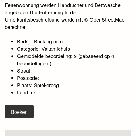
Ferienwohnung werden Handtücher und Bettwäsche
angeboten.Die Entfernung in der
Unterkunftsbeschreibung wurde mit © OpenStreetMap
berechnet
Bedrijf: Booking.com
Categorie: Vakantiehuis
Gemiddelde beoordeling: 9 (gebaseerd op 4
beoordelingen.)
Straat:
Postcode:
Plaats: Spiekeroog
Land: de
Boeken