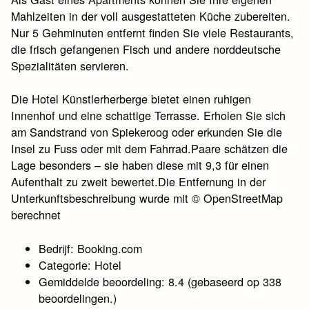
Mahlzeiten in der voll ausgestatteten Küche zubereiten.
Nur 5 Gehminuten entfernt finden Sie viele Restaurants,
die frisch gefangenen Fisch und andere norddeutsche
Spezialitäten servieren.
Die Hotel Künstlerherberge bietet einen ruhigen
Innenhof und eine schattige Terrasse. Erholen Sie sich
am Sandstrand von Spiekeroog oder erkunden Sie die
Insel zu Fuss oder mit dem Fahrrad.Paare schätzen die
Lage besonders – sie haben diese mit 9,3 für einen
Aufenthalt zu zweit bewertet.Die Entfernung in der
Unterkunftsbeschreibung wurde mit © OpenStreetMap
berechnet
Bedrijf: Booking.com
Categorie: Hotel
Gemiddelde beoordeling: 8.4 (gebaseerd op 338
beoordelingen.)