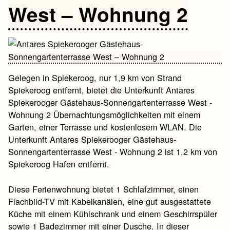
West – Wohnung 2
Gelegen in Spiekeroog, nur 1,9 km von Strand
Spiekeroog entfernt, bietet die Unterkunft Antares
Spiekerooger Gästehaus-Sonnengartenterrasse West -
Wohnung 2 Übernachtungsmöglichkeiten mit einem
Garten, einer Terrasse und kostenlosem WLAN. Die
Unterkunft Antares Spiekerooger Gästehaus-
Sonnengartenterrasse West - Wohnung 2 ist 1,2 km von
Spiekeroog Hafen entfernt.
Diese Ferienwohnung bietet 1 Schlafzimmer, einen
Flachbild-TV mit Kabelkanälen, eine gut ausgestattete
Küche mit einem Kühlschrank und einem Geschirrspüler
sowie 1 Badezimmer mit einer Dusche. In dieser