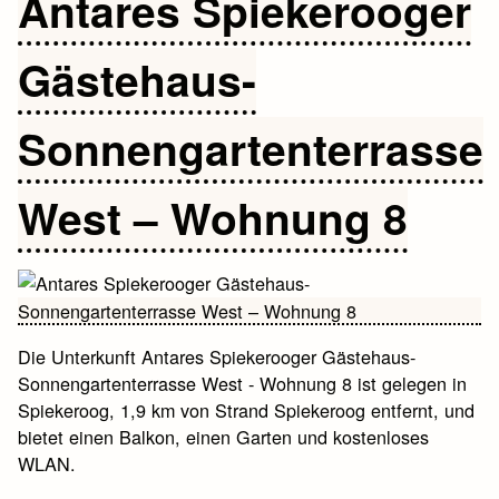
Antares Spiekerooger
Gästehaus-
Sonnengartenterrasse
West – Wohnung 8
Die Unterkunft Antares Spiekerooger Gästehaus-
Sonnengartenterrasse West - Wohnung 8 ist gelegen in
Spiekeroog, 1,9 km von Strand Spiekeroog entfernt, und
bietet einen Balkon, einen Garten und kostenloses
WLAN.