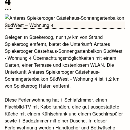
4
Gelegen in Spiekeroog, nur 1,9 km von Strand
Spiekeroog entfernt, bietet die Unterkunft Antares
Spiekerooger Gästehaus-Sonnengartenbalkon SüdWest
- Wohnung 4 Übernachtungsmöglichkeiten mit einem
Garten, einer Terrasse und kostenlosem WLAN. Die
Unterkunft Antares Spiekerooger Gästehaus-
Sonnengartenbalkon SüdWest - Wohnung 4 ist 1,2 km
von Spiekeroog Hafen entfernt.
Diese Ferienwohnung hat 1 Schlafzimmer, einen
Flachbild-TV mit Kabelkanälen, eine gut ausgestattete
Küche mit einem Kühlschrank und einem Geschirrspüler
sowie 1 Badezimmer mit einer Dusche. In dieser
Ferienwohnung werden Handtücher und Bettwäsche