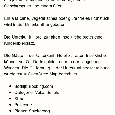
Geschirrspüler und einem Ofen.
Ein à la carte, vegetarisches oder glutenfreies Frühstück
wird in der Unterkunft angeboten.
Die Unterkunft Hotel zur alten Inselkirche bietet einen
Kinderspielplatz.
Die Gäste in der Unterkunft Hotel zur alten Inselkirche
können vor Ort Darts spielen oder in der Umgebung
Wandern.Die Entfernung in der Unterkunftsbeschreibung
wurde mit © OpenStreetMap berechnet
Bedrijf: Booking.com
Categorie: Vakantiehuis
Straat:
Postcode:
Plaats: Spiekeroog