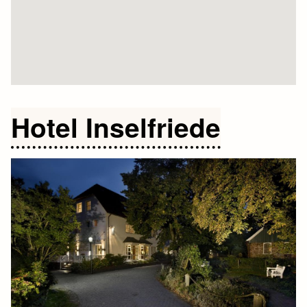
Hotel Inselfriede