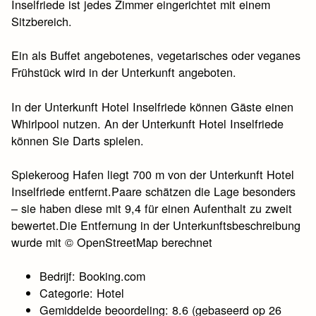
Inselfriede ist jedes Zimmer eingerichtet mit einem
Sitzbereich.
Ein als Buffet angebotenes, vegetarisches oder veganes
Frühstück wird in der Unterkunft angeboten.
In der Unterkunft Hotel Inselfriede können Gäste einen
Whirlpool nutzen. An der Unterkunft Hotel Inselfriede
können Sie Darts spielen.
Spiekeroog Hafen liegt 700 m von der Unterkunft Hotel
Inselfriede entfernt.Paare schätzen die Lage besonders
– sie haben diese mit 9,4 für einen Aufenthalt zu zweit
bewertet.Die Entfernung in der Unterkunftsbeschreibung
wurde mit © OpenStreetMap berechnet
Bedrijf: Booking.com
Categorie: Hotel
Gemiddelde beoordeling: 8.6 (gebaseerd op 26