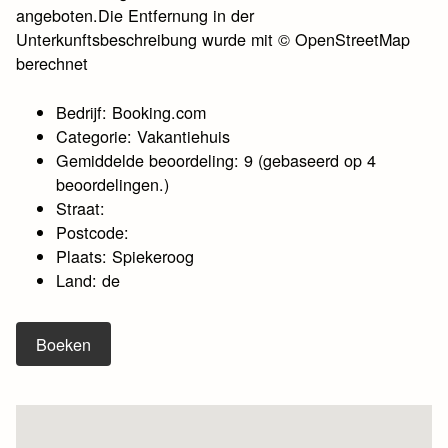
angeboten.Die Entfernung in der
Unterkunftsbeschreibung wurde mit © OpenStreetMap
berechnet
Bedrijf: Booking.com
Categorie: Vakantiehuis
Gemiddelde beoordeling: 9 (gebaseerd op 4
beoordelingen.)
Straat:
Postcode:
Plaats: Spiekeroog
Land: de
Boeken