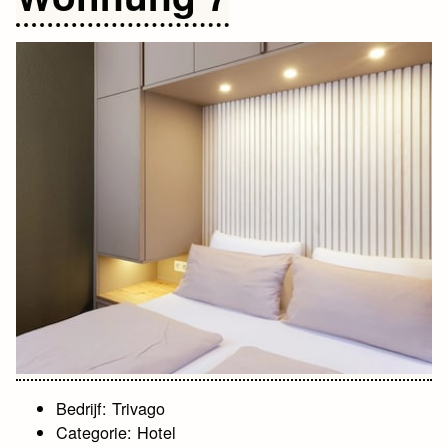
Bedrijf: Trivago
Categorie: Hotel