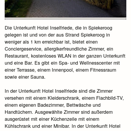
Die Unterkunft Hotel Inselfriede, die in Spiekeroog
gelegen ist und von der aus Strand Spiekeroog in
weniger als 1 km erreichbar ist, bietet einen
Conciergeservice, allergikerfreundliche Zimmer, ein
Restaurant, kostenloses WLAN in der ganzen Unterkunft
und eine Bar. Es gibt ein Spa- und Wellnesscenter mit
einer Terrasse, einem Innenpool, einem Fitnessraum
sowie einer Sauna.
In der Unterkunft Hotel Inselfriede sind die Zimmer
versehen mit einem Kleiderschrank, einem Flachbild-TV,
einem eigenen Badezimmer, Bettwäsche und
Handtüchern. Ausgewählte Zimmer sind außerdem
ausgerüstet mit einer Küchenzeile mit einem
Kühlschrank und einer Minibar. In der Unterkunft Hotel