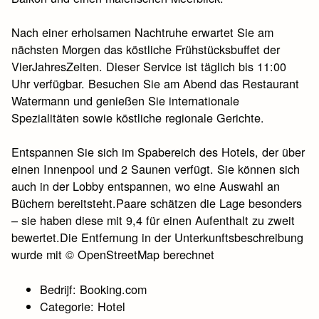
Nach einer erholsamen Nachtruhe erwartet Sie am
nächsten Morgen das köstliche Frühstücksbuffet der
VierJahresZeiten. Dieser Service ist täglich bis 11:00
Uhr verfügbar. Besuchen Sie am Abend das Restaurant
Watermann und genießen Sie internationale
Spezialitäten sowie köstliche regionale Gerichte.
Entspannen Sie sich im Spabereich des Hotels, der über
einen Innenpool und 2 Saunen verfügt. Sie können sich
auch in der Lobby entspannen, wo eine Auswahl an
Büchern bereitsteht.Paare schätzen die Lage besonders
– sie haben diese mit 9,4 für einen Aufenthalt zu zweit
bewertet.Die Entfernung in der Unterkunftsbeschreibung
wurde mit © OpenStreetMap berechnet
Bedrijf: Booking.com
Categorie: Hotel