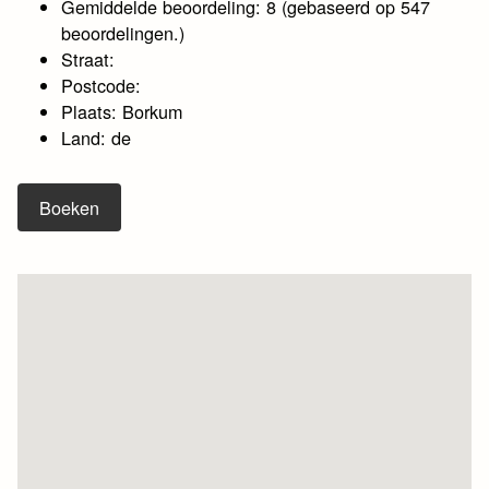
Gemiddelde beoordeling: 8 (gebaseerd op 547
beoordelingen.)
Straat:
Postcode:
Plaats: Borkum
Land: de
Boeken