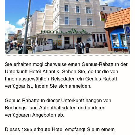
Sie erhalten möglicherweise einen Genius-Rabatt in der
Unterkunft Hotel Atlantik. Sehen Sie, ob für die von
Ihnen ausgewählten Reisedaten ein Genius-Rabatt
verfügbar ist, indem Sie sich anmelden.
Genius-Rabatte in dieser Unterkunft hängen von
Buchungs- und Aufenthaltsdaten und anderen
verfügbaren Angeboten ab.
Dieses 1895 erbaute Hotel empfängt Sie in einem