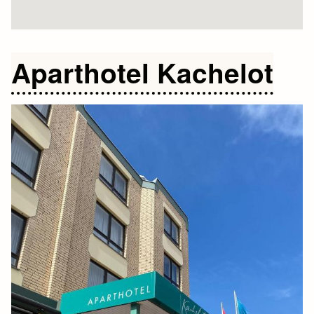
Aparthotel Kachelot