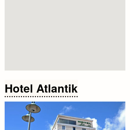
Hotel Atlantik