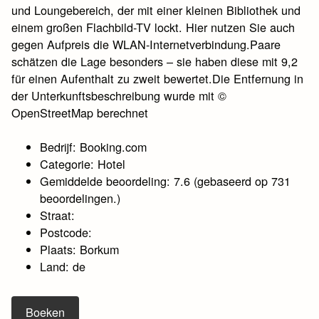
und Loungebereich, der mit einer kleinen Bibliothek und
einem großen Flachbild-TV lockt. Hier nutzen Sie auch
gegen Aufpreis die WLAN-Internetverbindung.Paare
schätzen die Lage besonders – sie haben diese mit 9,2
für einen Aufenthalt zu zweit bewertet.Die Entfernung in
der Unterkunftsbeschreibung wurde mit ©
OpenStreetMap berechnet
Bedrijf: Booking.com
Categorie: Hotel
Gemiddelde beoordeling: 7.6 (gebaseerd op 731
beoordelingen.)
Straat:
Postcode:
Plaats: Borkum
Land: de
Boeken