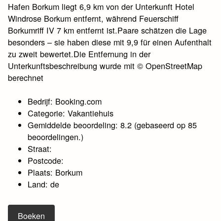
Hafen Borkum liegt 6,9 km von der Unterkunft Hotel
Windrose Borkum entfernt, während Feuerschiff
Borkumriff IV 7 km entfernt ist.Paare schätzen die Lage
besonders – sie haben diese mit 9,9 für einen Aufenthalt
zu zweit bewertet.Die Entfernung in der
Unterkunftsbeschreibung wurde mit © OpenStreetMap
berechnet
Bedrijf: Booking.com
Categorie: Vakantiehuis
Gemiddelde beoordeling: 8.2 (gebaseerd op 85
beoordelingen.)
Straat:
Postcode:
Plaats: Borkum
Land: de
Boeken