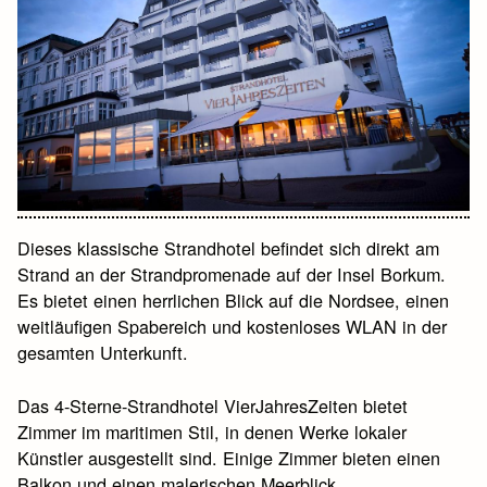
Dieses klassische Strandhotel befindet sich direkt am
Strand an der Strandpromenade auf der Insel Borkum.
Es bietet einen herrlichen Blick auf die Nordsee, einen
weitläufigen Spabereich und kostenloses WLAN in der
gesamten Unterkunft.
Das 4-Sterne-Strandhotel VierJahresZeiten bietet
Zimmer im maritimen Stil, in denen Werke lokaler
Künstler ausgestellt sind. Einige Zimmer bieten einen
Balkon und einen malerischen Meerblick.