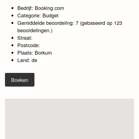
Bedrijf: Booking.com
Categorie: Budget
Gemiddelde beoordeling: 7 (gebaseerd op 123
beoordelingen.)
Straat:
Postcode:
Plaats: Borkum
Land: de
Boeken