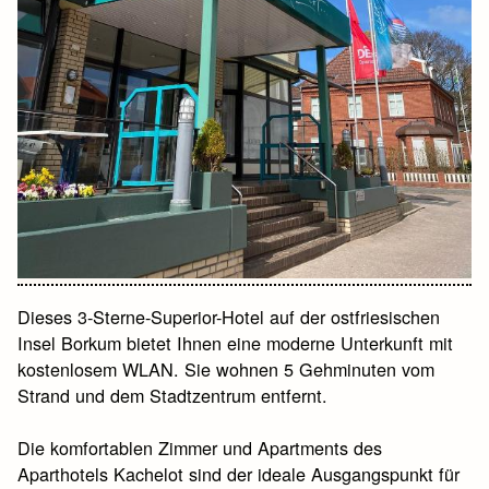
Dieses 3-Sterne-Superior-Hotel auf der ostfriesischen
Insel Borkum bietet Ihnen eine moderne Unterkunft mit
kostenlosem WLAN. Sie wohnen 5 Gehminuten vom
Strand und dem Stadtzentrum entfernt.
Die komfortablen Zimmer und Apartments des
Aparthotels Kachelot sind der ideale Ausgangspunkt für