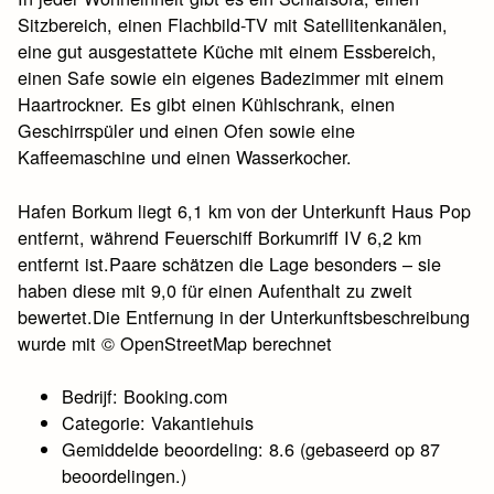
Sitzbereich, einen Flachbild-TV mit Satellitenkanälen,
eine gut ausgestattete Küche mit einem Essbereich,
einen Safe sowie ein eigenes Badezimmer mit einem
Haartrockner. Es gibt einen Kühlschrank, einen
Geschirrspüler und einen Ofen sowie eine
Kaffeemaschine und einen Wasserkocher.
Hafen Borkum liegt 6,1 km von der Unterkunft Haus Pop
entfernt, während Feuerschiff Borkumriff IV 6,2 km
entfernt ist.Paare schätzen die Lage besonders – sie
haben diese mit 9,0 für einen Aufenthalt zu zweit
bewertet.Die Entfernung in der Unterkunftsbeschreibung
wurde mit © OpenStreetMap berechnet
Bedrijf: Booking.com
Categorie: Vakantiehuis
Gemiddelde beoordeling: 8.6 (gebaseerd op 87
beoordelingen.)