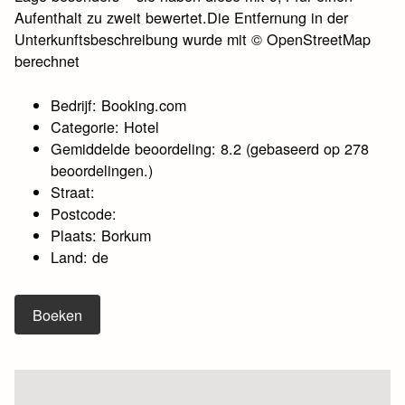
Aufenthalt zu zweit bewertet.Die Entfernung in der
Unterkunftsbeschreibung wurde mit © OpenStreetMap
berechnet
Bedrijf: Booking.com
Categorie: Hotel
Gemiddelde beoordeling: 8.2 (gebaseerd op 278
beoordelingen.)
Straat:
Postcode:
Plaats: Borkum
Land: de
Boeken