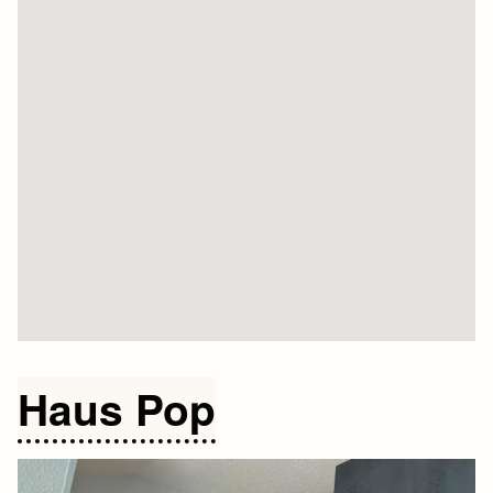
Haus Pop