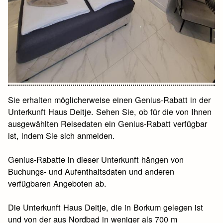
Sie erhalten möglicherweise einen Genius-Rabatt in der
Unterkunft Haus Deitje. Sehen Sie, ob für die von Ihnen
ausgewählten Reisedaten ein Genius-Rabatt verfügbar
ist, indem Sie sich anmelden.
Genius-Rabatte in dieser Unterkunft hängen von
Buchungs- und Aufenthaltsdaten und anderen
verfügbaren Angeboten ab.
Die Unterkunft Haus Deitje, die in Borkum gelegen ist
und von der aus Nordbad in weniger als 700 m