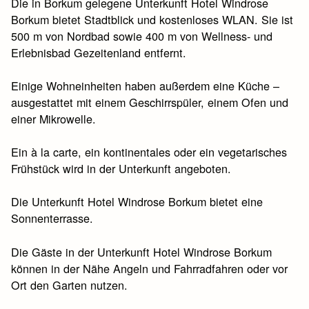
Die in Borkum gelegene Unterkunft Hotel Windrose
Borkum bietet Stadtblick und kostenloses WLAN. Sie ist
500 m von Nordbad sowie 400 m von Wellness- und
Erlebnisbad Gezeitenland entfernt.
Einige Wohneinheiten haben außerdem eine Küche –
ausgestattet mit einem Geschirrspüler, einem Ofen und
einer Mikrowelle.
Ein à la carte, ein kontinentales oder ein vegetarisches
Frühstück wird in der Unterkunft angeboten.
Die Unterkunft Hotel Windrose Borkum bietet eine
Sonnenterrasse.
Die Gäste in der Unterkunft Hotel Windrose Borkum
können in der Nähe Angeln und Fahrradfahren oder vor
Ort den Garten nutzen.