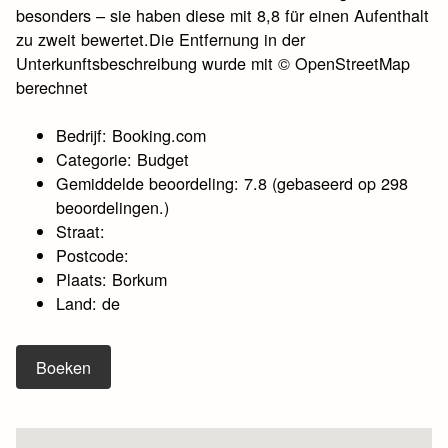
besonders – sie haben diese mit 8,8 für einen Aufenthalt
zu zweit bewertet.Die Entfernung in der
Unterkunftsbeschreibung wurde mit © OpenStreetMap
berechnet
Bedrijf: Booking.com
Categorie: Budget
Gemiddelde beoordeling: 7.8 (gebaseerd op 298
beoordelingen.)
Straat:
Postcode:
Plaats: Borkum
Land: de
Boeken