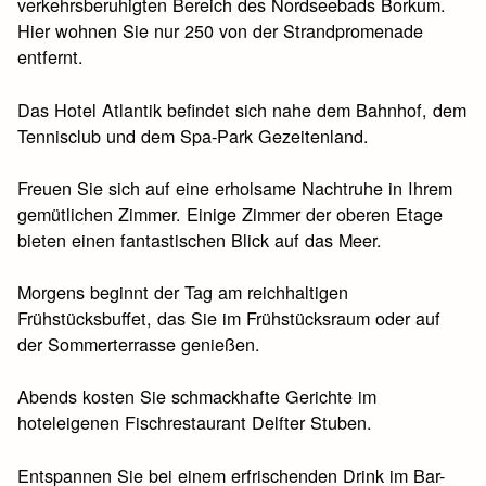
verkehrsberuhigten Bereich des Nordseebads Borkum.
Hier wohnen Sie nur 250 von der Strandpromenade
entfernt.
Das Hotel Atlantik befindet sich nahe dem Bahnhof, dem
Tennisclub und dem Spa-Park Gezeitenland.
Freuen Sie sich auf eine erholsame Nachtruhe in Ihrem
gemütlichen Zimmer. Einige Zimmer der oberen Etage
bieten einen fantastischen Blick auf das Meer.
Morgens beginnt der Tag am reichhaltigen
Frühstücksbuffet, das Sie im Frühstücksraum oder auf
der Sommerterrasse genießen.
Abends kosten Sie schmackhafte Gerichte im
hoteleigenen Fischrestaurant Delfter Stuben.
Entspannen Sie bei einem erfrischenden Drink im Bar-