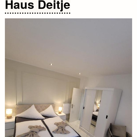
Haus Deitje