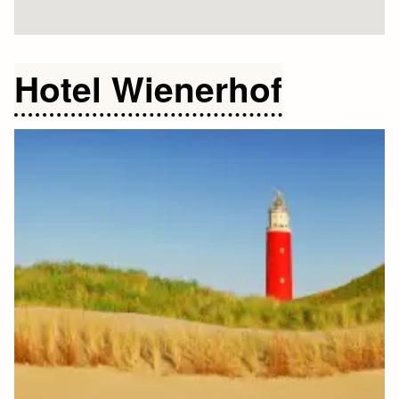
Hotel Wienerhof