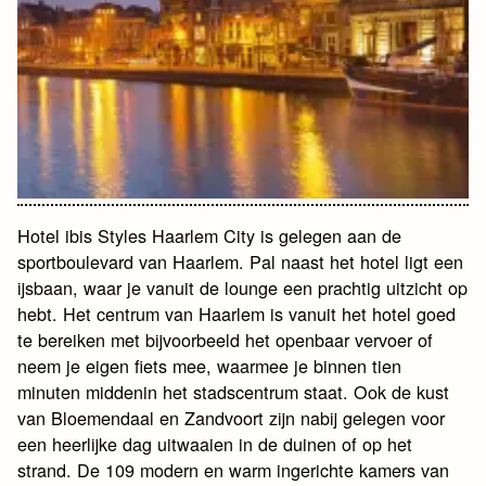
Hotel ibis Styles Haarlem City is gelegen aan de
sportboulevard van Haarlem. Pal naast het hotel ligt een
ijsbaan, waar je vanuit de lounge een prachtig uitzicht op
hebt. Het centrum van Haarlem is vanuit het hotel goed
te bereiken met bijvoorbeeld het openbaar vervoer of
neem je eigen fiets mee, waarmee je binnen tien
minuten middenin het stadscentrum staat. Ook de kust
van Bloemendaal en Zandvoort zijn nabij gelegen voor
een heerlijke dag uitwaaien in de duinen of op het
strand. De 109 modern en warm ingerichte kamers van