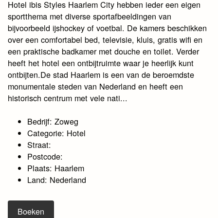
Hotel ibis Styles Haarlem City hebben ieder een eigen
sportthema met diverse sportafbeeldingen van
bijvoorbeeld ijshockey of voetbal. De kamers beschikken
over een comfortabel bed, televisie, kluis, gratis wifi en
een praktische badkamer met douche en toilet. Verder
heeft het hotel een ontbijtruimte waar je heerlijk kunt
ontbijten.De stad Haarlem is een van de beroemdste
monumentale steden van Nederland en heeft een
historisch centrum met vele nati...
Bedrijf: Zoweg
Categorie: Hotel
Straat:
Postcode:
Plaats: Haarlem
Land: Nederland
Boeken