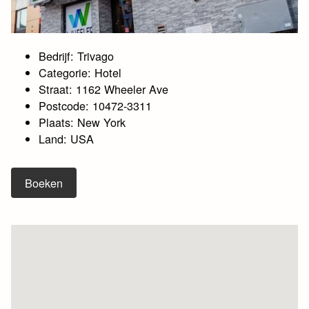
Bedrijf: Trivago
Categorie: Hotel
Straat: 1162 Wheeler Ave
Postcode: 10472-3311
Plaats: New York
Land: USA
Boeken