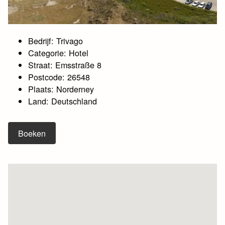
Bedrijf: Trivago
Categorie: Hotel
Straat: Emsstraße 8
Postcode: 26548
Plaats: Norderney
Land: Deutschland
Boeken