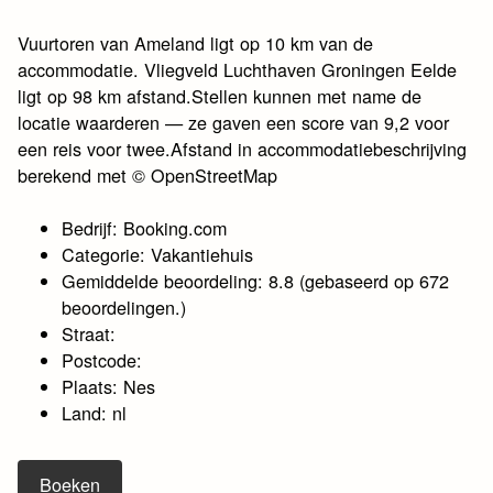
Vuurtoren van Ameland ligt op 10 km van de
accommodatie. Vliegveld Luchthaven Groningen Eelde
ligt op 98 km afstand.Stellen kunnen met name de
locatie waarderen — ze gaven een score van 9,2 voor
een reis voor twee.Afstand in accommodatiebeschrijving
berekend met © OpenStreetMap
Bedrijf: Booking.com
Categorie: Vakantiehuis
Gemiddelde beoordeling: 8.8 (gebaseerd op 672
beoordelingen.)
Straat:
Postcode:
Plaats: Nes
Land: nl
Boeken