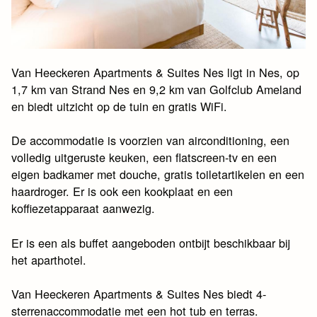
Van Heeckeren Apartments & Suites Nes ligt in Nes, op
1,7 km van Strand Nes en 9,2 km van Golfclub Ameland
en biedt uitzicht op de tuin en gratis WiFi.
De accommodatie is voorzien van airconditioning, een
volledig uitgeruste keuken, een flatscreen-tv en een
eigen badkamer met douche, gratis toiletartikelen en een
haardroger. Er is ook een kookplaat en een
koffiezetapparaat aanwezig.
Er is een als buffet aangeboden ontbijt beschikbaar bij
het aparthotel.
Van Heeckeren Apartments & Suites Nes biedt 4-
sterrenaccommodatie met een hot tub en terras.