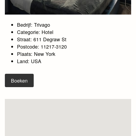
Bedrijf: Trivago
Categorie: Hotel
Straat: 611 Degraw St
Postcode: 11217-3120
Plaats: New York
Land: USA
Boeken