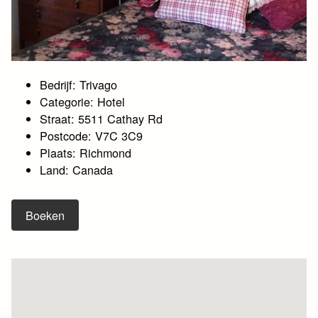
Bedrijf: Trivago
Categorie: Hotel
Straat: 5511 Cathay Rd
Postcode: V7C 3C9
Plaats: Richmond
Land: Canada
Boeken