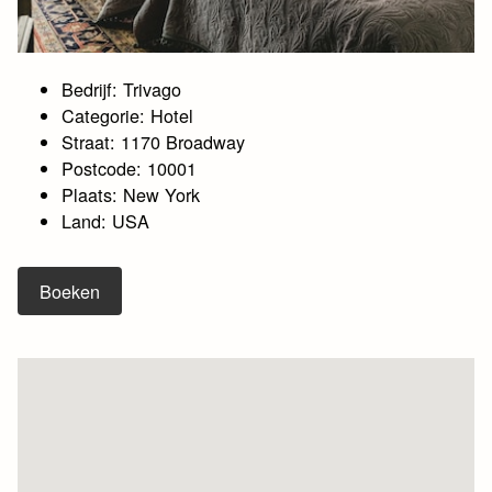
Bedrijf: Trivago
Categorie: Hotel
Straat: 1170 Broadway
Postcode: 10001
Plaats: New York
Land: USA
Boeken