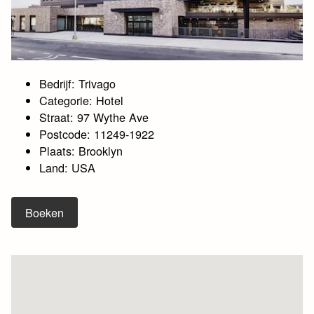
Bedrijf: Trivago
Categorie: Hotel
Straat: 97 Wythe Ave
Postcode: 11249-1922
Plaats: Brooklyn
Land: USA
Boeken