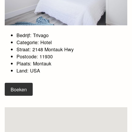
Bedrijf: Trivago
Categorie: Hotel
Straat: 2148 Montauk Hwy
Postcode: 11930
Plaats: Montauk
Land: USA
Boeken