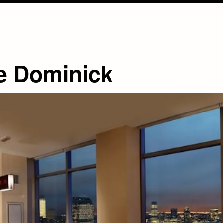
e Dominick