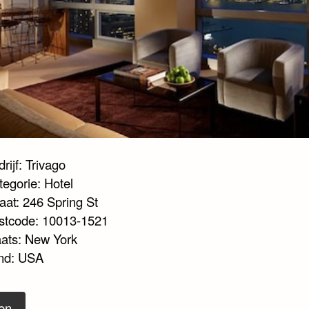
rijf: Trivago
tegorie: Hotel
aat: 246 Spring St
stcode: 10013-1521
aats: New York
nd: USA
en