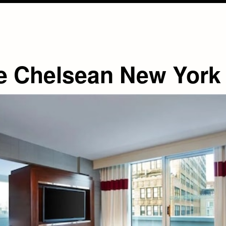
e Chelsean New York