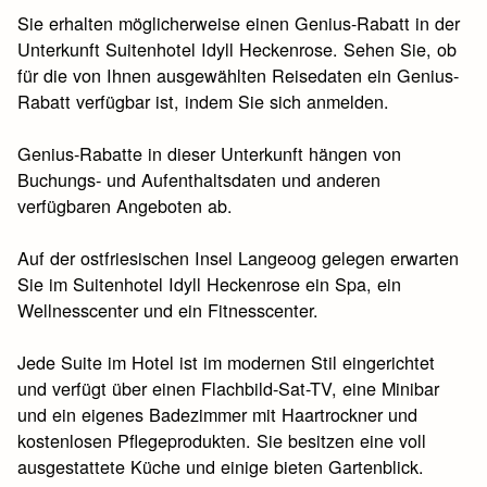
Sie erhalten möglicherweise einen Genius-Rabatt in der
Unterkunft Suitenhotel Idyll Heckenrose. Sehen Sie, ob
für die von Ihnen ausgewählten Reisedaten ein Genius-
Rabatt verfügbar ist, indem Sie sich anmelden.
Genius-Rabatte in dieser Unterkunft hängen von
Buchungs- und Aufenthaltsdaten und anderen
verfügbaren Angeboten ab.
Auf der ostfriesischen Insel Langeoog gelegen erwarten
Sie im Suitenhotel Idyll Heckenrose ein Spa, ein
Wellnesscenter und ein Fitnesscenter.
Jede Suite im Hotel ist im modernen Stil eingerichtet
und verfügt über einen Flachbild-Sat-TV, eine Minibar
und ein eigenes Badezimmer mit Haartrockner und
kostenlosen Pflegeprodukten. Sie besitzen eine voll
ausgestattete Küche und einige bieten Gartenblick.