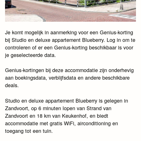
Je komt mogelijk in aanmerking voor een Genius-korting
bij Studio en deluxe appartement Blueberry. Log in om te
controleren of er een Genius-korting beschikbaar is voor
je geselecteerde data.
Genius-kortingen bij deze accommodatie zijn onderhevig
aan boekingsdata, verblijfsdata en andere beschikbare
deals.
Studio en deluxe appartement Blueberry is gelegen in
Zandvoort, op 6 minuten lopen van Strand van
Zandvoort en 18 km van Keukenhof, en biedt
accommodatie met gratis WiFi, airconditioning en
toegang tot een tuin.