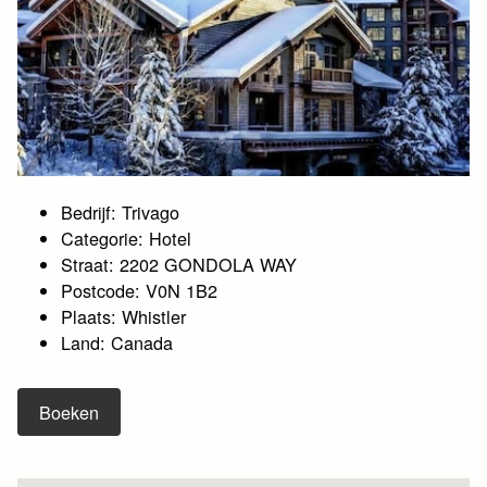
Bedrijf: Trivago
Categorie: Hotel
Straat: 2202 GONDOLA WAY
Postcode: V0N 1B2
Plaats: Whistler
Land: Canada
Boeken