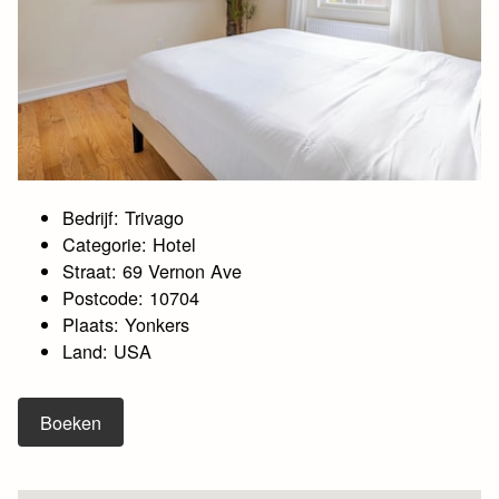
Bedrijf: Trivago
Categorie: Hotel
Straat: 69 Vernon Ave
Postcode: 10704
Plaats: Yonkers
Land: USA
Boeken