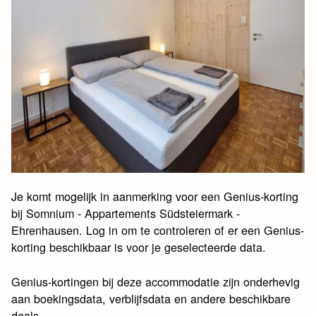
Je komt mogelijk in aanmerking voor een Genius-korting
bij Somnium - Appartements Südsteiermark -
Ehrenhausen. Log in om te controleren of er een Genius-
korting beschikbaar is voor je geselecteerde data.
Genius-kortingen bij deze accommodatie zijn onderhevig
aan boekingsdata, verblijfsdata en andere beschikbare
deals.