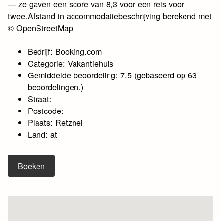
— ze gaven een score van 8,3 voor een reis voor
twee.Afstand in accommodatiebeschrijving berekend met
© OpenStreetMap
Bedrijf: Booking.com
Categorie: Vakantiehuis
Gemiddelde beoordeling: 7.5 (gebaseerd op 63
beoordelingen.)
Straat:
Postcode:
Plaats: Retznei
Land: at
Boeken