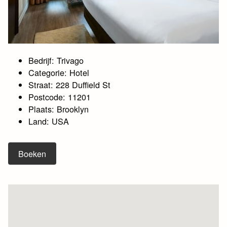
Bedrijf: Trivago
Categorie: Hotel
Straat: 228 Duffield St
Postcode: 11201
Plaats: Brooklyn
Land: USA
Boeken