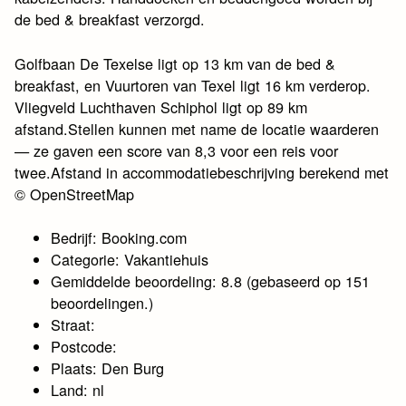
de bed & breakfast verzorgd.
Golfbaan De Texelse ligt op 13 km van de bed &
breakfast, en Vuurtoren van Texel ligt 16 km verderop.
Vliegveld Luchthaven Schiphol ligt op 89 km
afstand.Stellen kunnen met name de locatie waarderen
— ze gaven een score van 8,3 voor een reis voor
twee.Afstand in accommodatiebeschrijving berekend met
© OpenStreetMap
Bedrijf: Booking.com
Categorie: Vakantiehuis
Gemiddelde beoordeling: 8.8 (gebaseerd op 151
beoordelingen.)
Straat:
Postcode:
Plaats: Den Burg
Land: nl