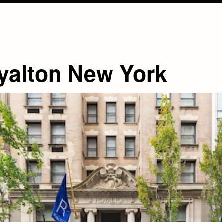
yalton New York