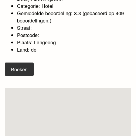
Categorie: Hotel
Gemiddelde beoordeling: 8.3 (gebaseerd op 409
beoordelingen.)
Straat:
Postcode:
Plaats: Langeoog
Land: de
Boeken