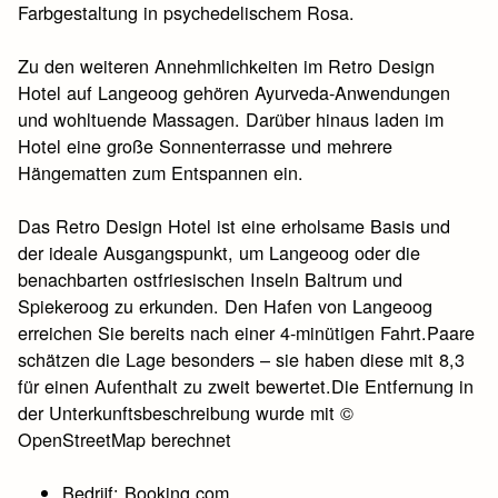
Farbgestaltung in psychedelischem Rosa.
Zu den weiteren Annehmlichkeiten im Retro Design
Hotel auf Langeoog gehören Ayurveda-Anwendungen
und wohltuende Massagen. Darüber hinaus laden im
Hotel eine große Sonnenterrasse und mehrere
Hängematten zum Entspannen ein.
Das Retro Design Hotel ist eine erholsame Basis und
der ideale Ausgangspunkt, um Langeoog oder die
benachbarten ostfriesischen Inseln Baltrum und
Spiekeroog zu erkunden. Den Hafen von Langeoog
erreichen Sie bereits nach einer 4-minütigen Fahrt.Paare
schätzen die Lage besonders – sie haben diese mit 8,3
für einen Aufenthalt zu zweit bewertet.Die Entfernung in
der Unterkunftsbeschreibung wurde mit ©
OpenStreetMap berechnet
Bedrijf: Booking.com