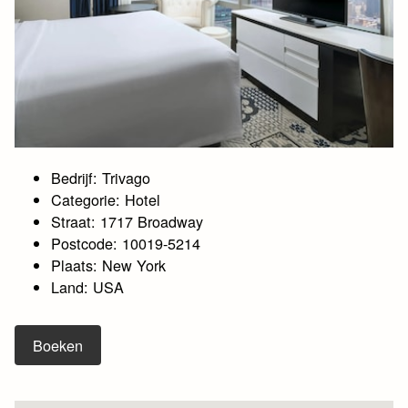
Bedrijf: Trivago
Categorie: Hotel
Straat: 1717 Broadway
Postcode: 10019-5214
Plaats: New York
Land: USA
Boeken