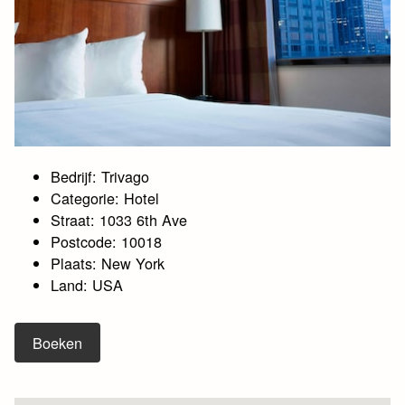
Bedrijf: Trivago
Categorie: Hotel
Straat: 1033 6th Ave
Postcode: 10018
Plaats: New York
Land: USA
Boeken