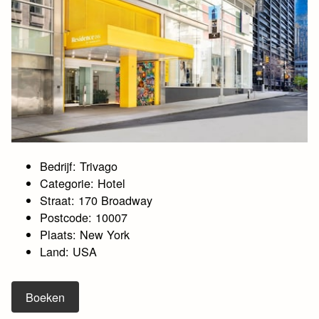
Bedrijf: Trivago
Categorie: Hotel
Straat: 170 Broadway
Postcode: 10007
Plaats: New York
Land: USA
Boeken