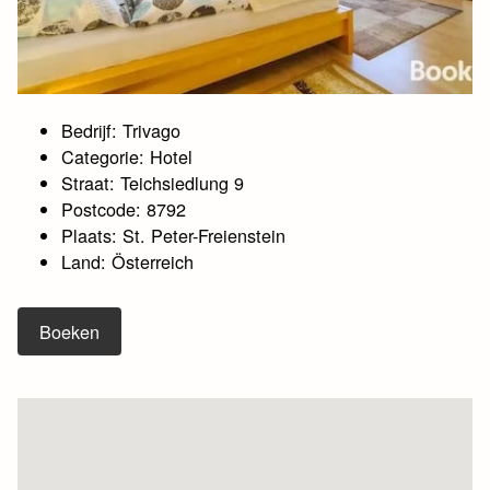
Bedrijf: Trivago
Categorie: Hotel
Straat: Teichsiedlung 9
Postcode: 8792
Plaats: St. Peter-Freienstein
Land: Österreich
Boeken