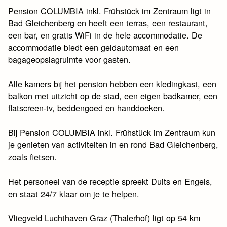
Pension COLUMBIA inkl. Frühstück im Zentraum ligt in
Bad Gleichenberg en heeft een terras, een restaurant,
een bar, en gratis WiFi in de hele accommodatie. De
accommodatie biedt een geldautomaat en een
bagageopslagruimte voor gasten.
Alle kamers bij het pension hebben een kledingkast, een
balkon met uitzicht op de stad, een eigen badkamer, een
flatscreen-tv, beddengoed en handdoeken.
Bij Pension COLUMBIA inkl. Frühstück im Zentraum kun
je genieten van activiteiten in en rond Bad Gleichenberg,
zoals fietsen.
Het personeel van de receptie spreekt Duits en Engels,
en staat 24/7 klaar om je te helpen.
Vliegveld Luchthaven Graz (Thalerhof) ligt op 54 km