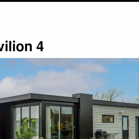
ilion 4