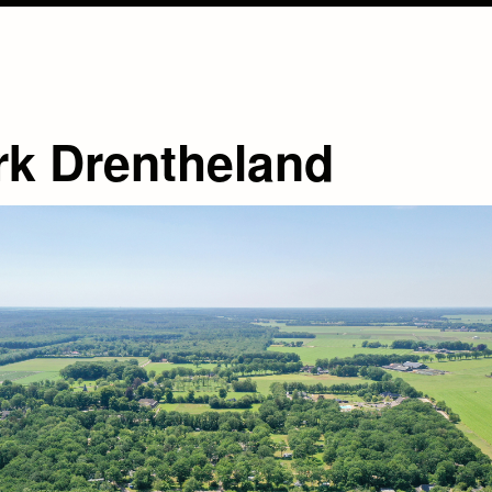
rk Drentheland