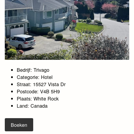
Bedrijf: Trivago
Categorie: Hotel
Straat: 15527 Vista Dr
Postcode: V4B 5H9
Plaats: White Rock
Land: Canada
Boeken