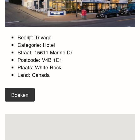
Bedrijf: Trivago
Categorie: Hotel
Straat: 15611 Marine Dr
Postcode: V4B 1E1
Plaats: White Rock
Land: Canada
Boeken