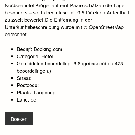
Nordseehotel Kröger entfernt.Paare schätzen die Lage
besonders – sie haben diese mit 9,5 für einen Aufenthalt
zu zweit bewertet.Die Entfernung in der
Unterkunftsbeschreibung wurde mit © OpenStreetMap
berechnet
Bedrijf: Booking.com
Categorie: Hotel
Gemiddelde beoordeling: 8.6 (gebaseerd op 478
beoordelingen.)
Straat:
Postcode:
Plaats: Langeoog
Land: de
Boeken