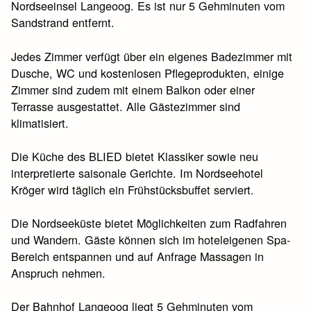
Nordseeinsel Langeoog. Es ist nur 5 Gehminuten vom
Sandstrand entfernt.
Jedes Zimmer verfügt über ein eigenes Badezimmer mit
Dusche, WC und kostenlosen Pflegeprodukten, einige
Zimmer sind zudem mit einem Balkon oder einer
Terrasse ausgestattet. Alle Gästezimmer sind
klimatisiert.
Die Küche des BLIED bietet Klassiker sowie neu
interpretierte saisonale Gerichte. Im Nordseehotel
Kröger wird täglich ein Frühstücksbuffet serviert.
Die Nordseeküste bietet Möglichkeiten zum Radfahren
und Wandern. Gäste können sich im hoteleigenen Spa-
Bereich entspannen und auf Anfrage Massagen in
Anspruch nehmen.
Der Bahnhof Langeoog liegt 5 Gehminuten vom