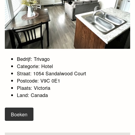
Bedrijf: Trivago
Categorie: Hotel
Straat: 1054 Sandalwood Court
Postcode: V9C 0E1
Plaats: Victoria
Land: Canada
Boeken