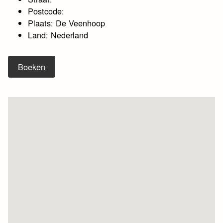
Postcode:
Plaats: De Veenhoop
Land: Nederland
Boeken