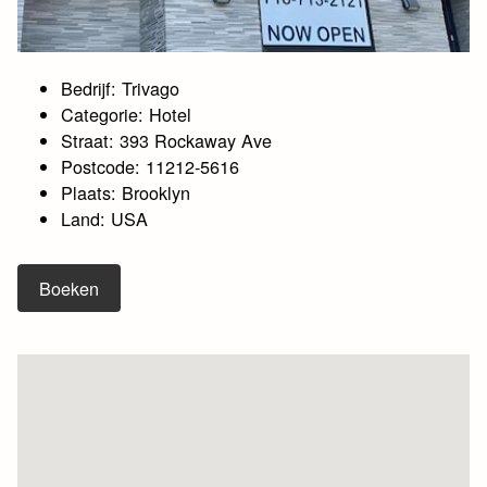
Bedrijf: Trivago
Categorie: Hotel
Straat: 393 Rockaway Ave
Postcode: 11212-5616
Plaats: Brooklyn
Land: USA
Boeken