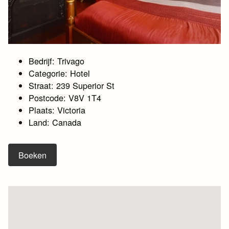
Bedrijf: Trivago
Categorie: Hotel
Straat: 239 Superior St
Postcode: V8V 1T4
Plaats: Victoria
Land: Canada
Boeken