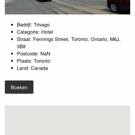
Bedrijf: Trivago
Categorie: Hotel
Straat: Fennings Street, Toronto, Ontario, M6J,
3B8
Postcode: NaN
Plaats: Toronto
Land: Canada
Boeken