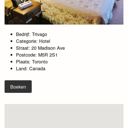
Bedrijf: Trivago
Categorie: Hotel
Straat: 20 Madison Ave
Postcode: M5R 2S1
Plaats: Toronto
Land: Canada
Boeken