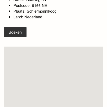
Postcode: 9166 NE
Plaats: Schiermonnikoog
Land: Nederland
Boeken