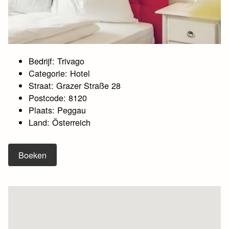
Bedrijf: Trivago
Categorie: Hotel
Straat: Grazer Straße 28
Postcode: 8120
Plaats: Peggau
Land: Österreich
Boeken