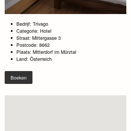
Bedrijf: Trivago
Categorie: Hotel
Straat: Mittergasse 3
Postcode: 8662
Plaats: Mitterdorf im Mürztal
Land: Österreich
Boeken