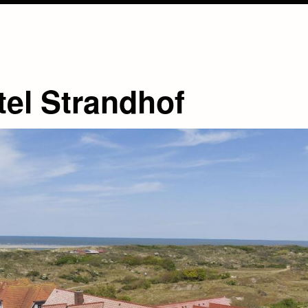
tel Strandhof