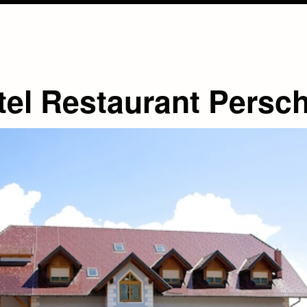
tel Restaurant Persch